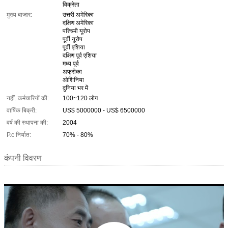
विक्रेता
मुख्य बाजार:
उत्तरी अमेरिका
दक्षिण अमेरिका
पश्चिमी यूरोप
पूर्वी यूरोप
पूर्वी एशिया
दक्षिण पूर्व एशिया
मध्य पूर्व
अफ्रीका
ओशिनिया
दुनिया भर में
नहीं. कर्मचारियों की:
100~120 लोग
वार्षिक बिक्री:
US$ 5000000 - US$ 6500000
वर्ष की स्थापना की:
2004
P.c निर्यात:
70% - 80%
कंपनी विवरण