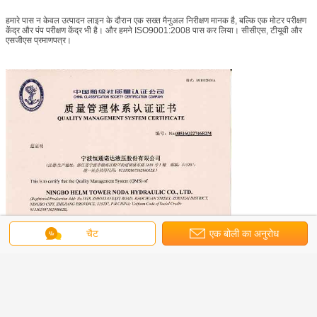
हमारे पास न केवल उत्पादन लाइन के दौरान एक सख्त मैनुअल निरीक्षण मानक है, बल्कि एक मोटर परीक्षण
केंद्र और पंप परीक्षण केंद्र भी है। और हमने ISO9001:2008 पास कर लिया। सीसीएस, टीयूवी और
एसजीएस प्रमाणपत्र।
चैट
एक बोली का अनुरोध