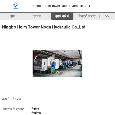
Ningbo Helm Tower Noda Hydraulic Co.,Ltd
होम
उत्पाद
हमारे बारे में
फैक्टरी यात्रा
>>
Ningbo Helm Tower Noda Hydraulic Co.,Ltd
कंपनी विवरण
व्यवसाय के प्रकार:
निर्माता
निर्यातक