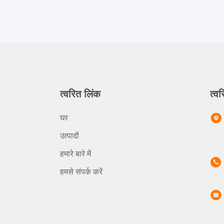
त्वरित लिंक
त्वर
घर
उत्पादों
हमारे बारे में
हमसे संपर्क करें