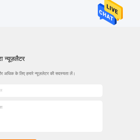
ा न्यूज़लैटर
र अधिक के लिए हमारे न्यूज़लेटर की सदस्यता लें।