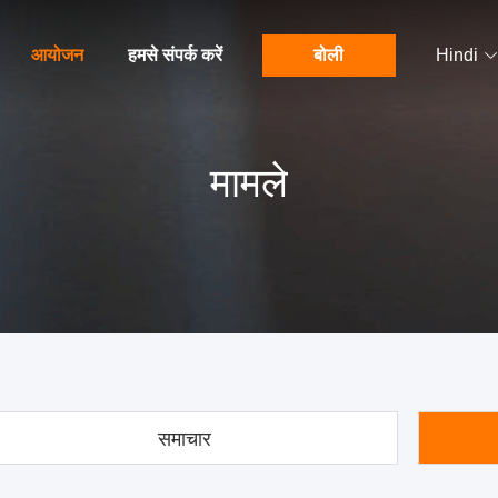
आयोजन
हमसे संपर्क करें
बोली
Hindi
मामले
समाचार