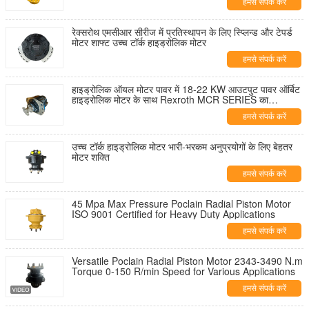
हमसे संपर्क करें
रेक्सरोथ एमसीआर सीरीज में प्रतिस्थापन के लिए स्प्लिन्ड और टेपर्ड
मोटर शाफ्ट उच्च टॉर्क हाइड्रोलिक मोटर
हमसे संपर्क करें
हाइड्रोलिक ऑयल मोटर पावर में 18-22 KW आउटपुट पावर ऑर्बिट
हाइड्रोलिक मोटर के साथ Rexroth MCR SERIES का
प्रतिस्थापन
हमसे संपर्क करें
उच्च टॉर्क हाइड्रोलिक मोटर भारी-भरकम अनुप्रयोगों के लिए बेहतर
मोटर शक्ति
हमसे संपर्क करें
45 Mpa Max Pressure Poclain Radial Piston Motor
ISO 9001 Certified for Heavy Duty Applications
हमसे संपर्क करें
Versatile Poclain Radial Piston Motor 2343-3490 N.m
Torque 0-150 R/min Speed for Various Applications
हमसे संपर्क करें