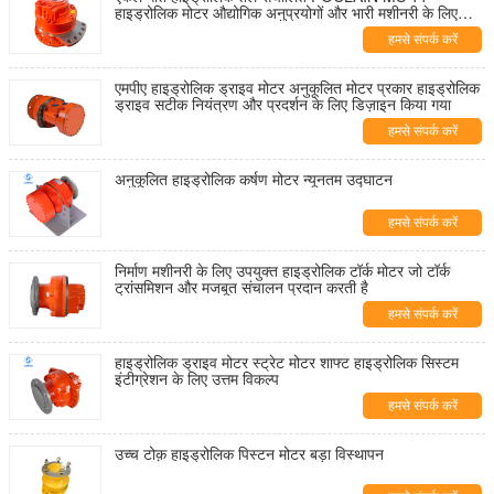
हाइड्रोलिक मोटर औद्योगिक अनुप्रयोगों और भारी मशीनरी के लिए
उपयुक्त
हमसे संपर्क करें
एमपीए हाइड्रोलिक ड्राइव मोटर अनुकूलित मोटर प्रकार हाइड्रोलिक
ड्राइव सटीक नियंत्रण और प्रदर्शन के लिए डिज़ाइन किया गया
हमसे संपर्क करें
अनुकूलित हाइड्रोलिक कर्षण मोटर न्यूनतम उद्घाटन
हमसे संपर्क करें
निर्माण मशीनरी के लिए उपयुक्त हाइड्रोलिक टॉर्क मोटर जो टॉर्क
ट्रांसमिशन और मजबूत संचालन प्रदान करती है
हमसे संपर्क करें
हाइड्रोलिक ड्राइव मोटर स्ट्रेट मोटर शाफ्ट हाइड्रोलिक सिस्टम
इंटीग्रेशन के लिए उत्तम विकल्प
हमसे संपर्क करें
उच्च टोक़ हाइड्रोलिक पिस्टन मोटर बड़ा विस्थापन