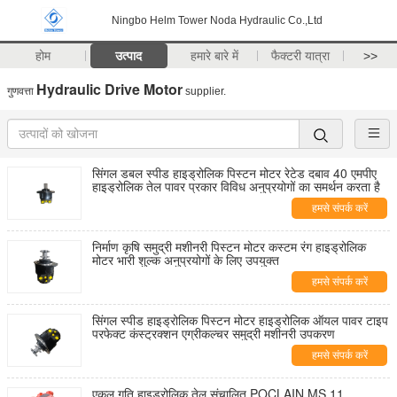
Ningbo Helm Tower Noda Hydraulic Co.,Ltd
होम
उत्पाद
हमारे बारे में
फैक्टरी यात्रा
>>
Hydraulic Drive Motor
गुणवत्ता
supplier.
सिंगल डबल स्पीड हाइड्रोलिक पिस्टन मोटर रेटेड दबाव 40 एमपीए
हाइड्रोलिक तेल पावर प्रकार विविध अनुप्रयोगों का समर्थन करता है
हमसे संपर्क करें
निर्माण कृषि समुद्री मशीनरी पिस्टन मोटर कस्टम रंग हाइड्रोलिक
मोटर भारी शुल्क अनुप्रयोगों के लिए उपयुक्त
हमसे संपर्क करें
सिंगल स्पीड हाइड्रोलिक पिस्टन मोटर हाइड्रोलिक ऑयल पावर टाइप
परफेक्ट कंस्ट्रक्शन एग्रीकल्चर समुद्री मशीनरी उपकरण
हमसे संपर्क करें
एकल गति हाइड्रोलिक तेल संचालित POCLAIN MS 11