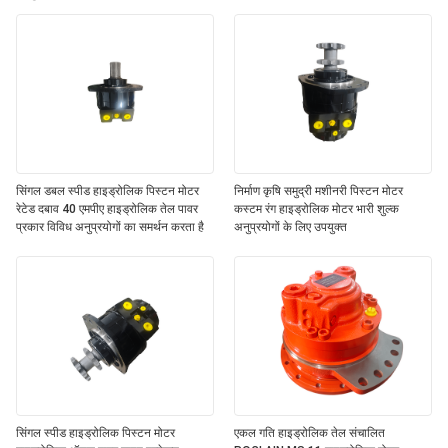
सिंगल डबल स्पीड हाइड्रोलिक पिस्टन मोटर
निर्माण कृषि समुद्री मशीनरी पिस्टन मोटर
रेटेड दबाव 40 एमपीए हाइड्रोलिक तेल पावर
कस्टम रंग हाइड्रोलिक मोटर भारी शुल्क
प्रकार विविध अनुप्रयोगों का समर्थन करता है
अनुप्रयोगों के लिए उपयुक्त
सिंगल स्पीड हाइड्रोलिक पिस्टन मोटर
एकल गति हाइड्रोलिक तेल संचालित