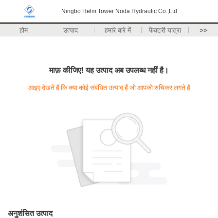
Ningbo Helm Tower Noda Hydraulic Co.,Ltd
होम
उत्पाद
हमारे बारे में
फैक्टरी यात्रा
>>
माफ़ कीजिए! यह उत्पाद अब उपलब्ध नहीं है।
आइए देखते हैं कि क्या कोई संबंधित उत्पाद हैं जो आपको रुचिकर लगते हैं
अनुशंसित उत्पाद