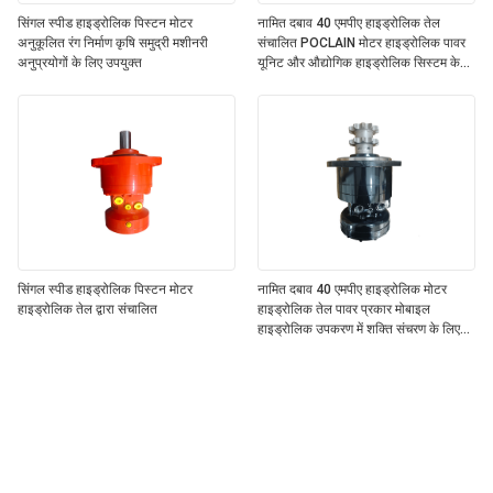
सिंगल स्पीड हाइड्रोलिक पिस्टन मोटर
नामित दबाव 40 एमपीए हाइड्रोलिक तेल
अनुकूलित रंग निर्माण कृषि समुद्री मशीनरी
संचालित POCLAIN मोटर हाइड्रोलिक पावर
अनुप्रयोगों के लिए उपयुक्त
यूनिट और औद्योगिक हाइड्रोलिक सिस्टम के
लिए आदर्श
सिंगल स्पीड हाइड्रोलिक पिस्टन मोटर
नामित दबाव 40 एमपीए हाइड्रोलिक मोटर
हाइड्रोलिक तेल द्वारा संचालित
हाइड्रोलिक तेल पावर प्रकार मोबाइल
हाइड्रोलिक उपकरण में शक्ति संचरण के लिए
डिज़ाइन किया गया