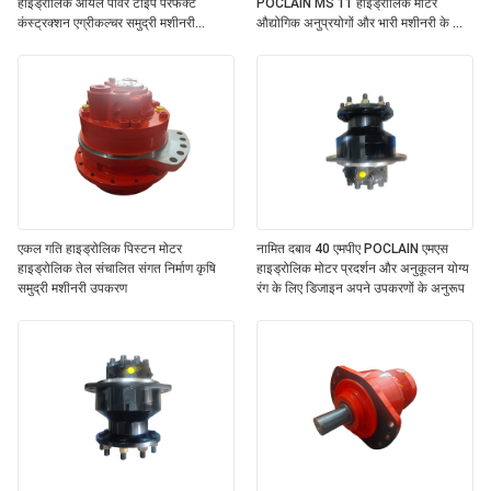
हाइड्रोलिक ऑयल पावर टाइप परफेक्ट
POCLAIN MS 11 हाइड्रोलिक मोटर
कंस्ट्रक्शन एग्रीकल्चर समुद्री मशीनरी
औद्योगिक अनुप्रयोगों और भारी मशीनरी के लिए
उपकरण
उपयुक्त
एकल गति हाइड्रोलिक पिस्टन मोटर
नामित दबाव 40 एमपीए POCLAIN एमएस
हाइड्रोलिक तेल संचालित संगत निर्माण कृषि
हाइड्रोलिक मोटर प्रदर्शन और अनुकूलन योग्य
समुद्री मशीनरी उपकरण
रंग के लिए डिजाइन अपने उपकरणों के अनुरूप