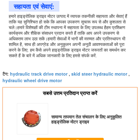
सहायता एवं सेवाएं:
हमारे हाइड्रोलिक ड्राइव मोटर उत्पाद में व्यापक तकनीकी सहायता और सेवाएं हैं
ताकि यह सुनिश्चित हो सके कि आपका उपकरण सुचारू रूप से और कुशलता से
चले।हमारे विशेषज्ञों की टीम स्थापना में सहायता के लिए उपलब्ध हैहम प्रशिक्षण
कार्यक्रम और शैक्षिक संसाधन प्रदान करते हैं ताकि आप अपने उपकरण से
अधिकतम लाभ उठा सकें।हमारी सेवाओं में भागों की मरम्मत और प्रतिस्थापन भी
शामिल है, साथ ही अपग्रेड और अनुकूलन अपनी अनूठी आवश्यकताओं को पूरा
करने के लिए. हम कैसे अपने हाइड्रोलिक ड्राइव मोटर जरूरतों का समर्थन कर
सकते हैं के बारे में अधिक जानकारी के लिए हमसे संपर्क करें.
hydraulic track drive motor
skid steer hydraulic motor
टैग:
,
,
hydraulic wheel drive motor
सबसे उत्तम प्रतिदान प्राप्त करें
सामान्य तापमान तेल संचालन के लिए अनुकूलित
हाइड्रोलिक मोटर ड्राइव