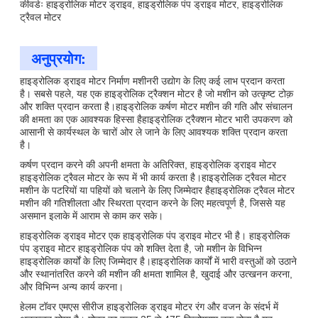
कीवर्डः हाइड्रोलिक मोटर ड्राइव, हाइड्रोलिक पंप ड्राइव मोटर, हाइड्रोलिक
ट्रैवल मोटर
अनुप्रयोग:
हाइड्रोलिक ड्राइव मोटर निर्माण मशीनरी उद्योग के लिए कई लाभ प्रदान करता
है। सबसे पहले, यह एक हाइड्रोलिक ट्रैक्शन मोटर है जो मशीन को उत्कृष्ट टोक़
और शक्ति प्रदान करता है।हाइड्रोलिक कर्षण मोटर मशीन की गति और संचालन
की क्षमता का एक आवश्यक हिस्सा हैहाइड्रोलिक ट्रैक्शन मोटर भारी उपकरण को
आसानी से कार्यस्थल के चारों ओर ले जाने के लिए आवश्यक शक्ति प्रदान करता
है।
कर्षण प्रदान करने की अपनी क्षमता के अतिरिक्त, हाइड्रोलिक ड्राइव मोटर
हाइड्रोलिक ट्रैवल मोटर के रूप में भी कार्य करता है।हाइड्रोलिक ट्रैवल मोटर
मशीन के पटरियों या पहियों को चलाने के लिए जिम्मेदार हैहाइड्रोलिक ट्रैवल मोटर
मशीन की गतिशीलता और स्थिरता प्रदान करने के लिए महत्वपूर्ण है, जिससे यह
असमान इलाके में आराम से काम कर सके।
हाइड्रोलिक ड्राइव मोटर एक हाइड्रोलिक पंप ड्राइव मोटर भी है। हाइड्रोलिक
पंप ड्राइव मोटर हाइड्रोलिक पंप को शक्ति देता है, जो मशीन के विभिन्न
हाइड्रोलिक कार्यों के लिए जिम्मेदार है।हाइड्रोलिक कार्यों में भारी वस्तुओं को उठाने
और स्थानांतरित करने की मशीन की क्षमता शामिल है, खुदाई और उत्खनन करना,
और विभिन्न अन्य कार्य करना।
हेलम टॉवर एमएस सीरीज हाइड्रोलिक ड्राइव मोटर रंग और वजन के संदर्भ में