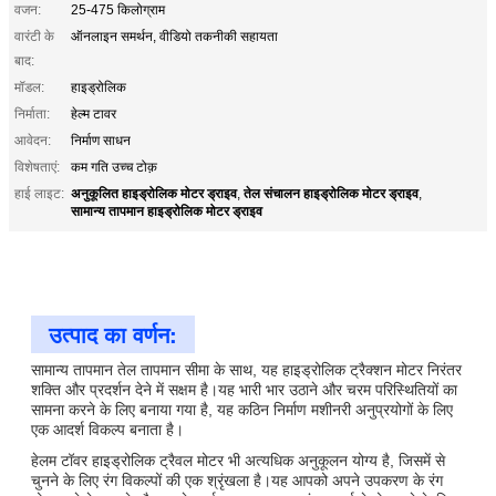
वजन:
25-475 किलोग्राम
वारंटी के
ऑनलाइन समर्थन, वीडियो तकनीकी सहायता
बाद:
मॉडल:
हाइड्रोलिक
निर्माता:
हेल्म टावर
आवेदन:
निर्माण साधन
विशेषताएं:
कम गति उच्च टोक़
अनुकूलित हाइड्रोलिक मोटर ड्राइव
तेल संचालन हाइड्रोलिक मोटर ड्राइव
हाई लाइट:
,
,
सामान्य तापमान हाइड्रोलिक मोटर ड्राइव
उत्पाद का वर्णन:
सामान्य तापमान तेल तापमान सीमा के साथ, यह हाइड्रोलिक ट्रैक्शन मोटर निरंतर
शक्ति और प्रदर्शन देने में सक्षम है।यह भारी भार उठाने और चरम परिस्थितियों का
सामना करने के लिए बनाया गया है, यह कठिन निर्माण मशीनरी अनुप्रयोगों के लिए
एक आदर्श विकल्प बनाता है।
हेलम टॉवर हाइड्रोलिक ट्रैवल मोटर भी अत्यधिक अनुकूलन योग्य है, जिसमें से
चुनने के लिए रंग विकल्पों की एक श्रृंखला है।यह आपको अपने उपकरण के रंग