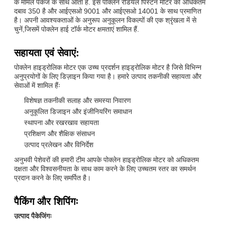
के मामले पैकेज के साथ आता है. इस पोक्लेन रेडियल पिस्टन मोटर का अधिकतम
दबाव 350 है और आईएसओ 9001 और आईएसओ 14001 के साथ प्रमाणित
है। अपनी आवश्यकताओं के अनुरूप अनुकूलन विकल्पों की एक श्रृंखला में से
चुनें,जिसमें पोक्लेन हाई टॉर्क मोटर क्षमताएं शामिल हैं.
सहायता एवं सेवाएं:
पोक्लेन हाइड्रोलिक मोटर एक उच्च प्रदर्शन हाइड्रोलिक मोटर है जिसे विभिन्न
अनुप्रयोगों के लिए डिज़ाइन किया गया है। हमारे उत्पाद तकनीकी सहायता और
सेवाओं में शामिल हैंः
विशेषज्ञ तकनीकी सलाह और समस्या निवारण
अनुकूलित डिजाइन और इंजीनियरिंग समाधान
स्थापना और रखरखाव सहायता
प्रशिक्षण और शैक्षिक संसाधन
उत्पाद प्रलेखन और विनिर्देश
अनुभवी पेशेवरों की हमारी टीम आपके पोक्लेन हाइड्रोलिक मोटर को अधिकतम
दक्षता और विश्वसनीयता के साथ काम करने के लिए उच्चतम स्तर का समर्थन
प्रदान करने के लिए समर्पित है।
पैकिंग और शिपिंगः
उत्पाद पैकेजिंगः