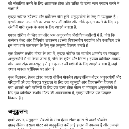
को संचालित करने के लिए आवश्यक टोक़ और शक्ति के उच्च स्तर प्रदान करने में
सक्षम है.
एमएस सीरीज ट्रैक्टर और हार्वेस्टर जैसे कृषि अनुप्रयोगों के लिए भी उपयुक्त है।
इसकी क्षमता कम गति पर उच्च स्तर की शक्ति और टॉर्क प्रदान करने के लिए यह
खेतों में भारी शुल्क के काम के लिए आदर्श बनाता है.
एमएस सीरीज के लिए एक और आम अनुप्रयोग औद्योगिक मशीनरी में है, जैसे कि
कन्वेयर बेल्ट और विनिर्माण उपकरण।इसके विश्वसनीय प्रदर्शन और स्थायित्व इसे
इन मांग वाले वातावरण के लिए एक उत्कृष्ट विकल्प बनाते हैं.
एक पोक्लेन कक्षीय मोटर के रूप में, एमएस सीरीज का उपयोग आमतौर पर मोबाइल
अनुप्रयोगों में भी किया जाता है, जैसे कि क्रेन और लिफ्ट। इसका कॉम्पैक्ट आकार
और उच्च टोक़ आउटपुट इसे इन प्रकार की मशीनों के लिए आदर्श बनाता है,जहां
स्थान अक्सर प्रीमियम पर होता है.
कुल मिलाकर, हेलम टॉवर एमएस सीरीज पोक्लेन हाइड्रोलिक मोटर अनुप्रयोगों और
परिदृश्यों की एक विस्तृत श्रृंखला के लिए एक बहुमुखी और विश्वसनीय विकल्प है।
क्या आपको भारी मशीनरी के लिए एक उच्च टोक़ मोटर या मोबाइल अनुप्रयोगों के
लिए एक कॉम्पैक्ट कक्षीय मोटर की आवश्यकता है, एमएस सीरीज एक उत्कृष्ट
विकल्प है।
अनुकूलन:
हमारे उत्पाद अनुकूलन सेवाओं के साथ हेलम टॉवर ब्रांड से अपने पोक्लेन
हाइड्रोलिक ड्राइव मोटर को अनुकूलित करें।नई हालत में उपलब्ध है और लकड़ी