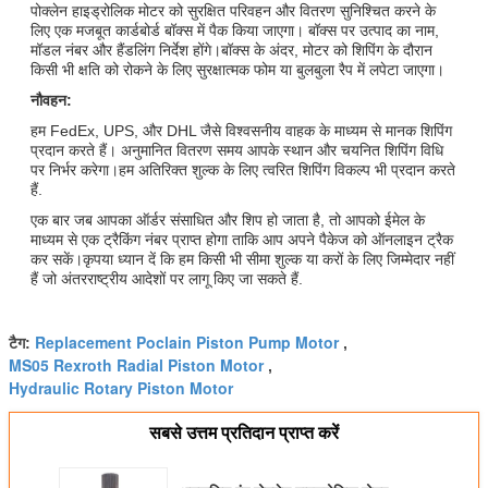
पोक्लेन हाइड्रोलिक मोटर को सुरक्षित परिवहन और वितरण सुनिश्चित करने के
लिए एक मजबूत कार्डबोर्ड बॉक्स में पैक किया जाएगा। बॉक्स पर उत्पाद का नाम,
मॉडल नंबर और हैंडलिंग निर्देश होंगे।बॉक्स के अंदर, मोटर को शिपिंग के दौरान
किसी भी क्षति को रोकने के लिए सुरक्षात्मक फोम या बुलबुला रैप में लपेटा जाएगा।
नौवहन:
हम FedEx, UPS, और DHL जैसे विश्वसनीय वाहक के माध्यम से मानक शिपिंग
प्रदान करते हैं। अनुमानित वितरण समय आपके स्थान और चयनित शिपिंग विधि
पर निर्भर करेगा।हम अतिरिक्त शुल्क के लिए त्वरित शिपिंग विकल्प भी प्रदान करते
हैं.
एक बार जब आपका ऑर्डर संसाधित और शिप हो जाता है, तो आपको ईमेल के
माध्यम से एक ट्रैकिंग नंबर प्राप्त होगा ताकि आप अपने पैकेज को ऑनलाइन ट्रैक
कर सकें।कृपया ध्यान दें कि हम किसी भी सीमा शुल्क या करों के लिए जिम्मेदार नहीं
हैं जो अंतरराष्ट्रीय आदेशों पर लागू किए जा सकते हैं.
Replacement Poclain Piston Pump Motor
टैग:
,
MS05 Rexroth Radial Piston Motor
,
Hydraulic Rotary Piston Motor
सबसे उत्तम प्रतिदान प्राप्त करें