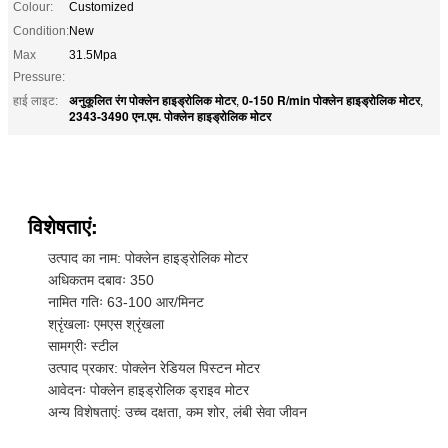
Colour:
Customized
Condition:
New
Max
31.5Mpa
Pressure:
अनुकूलित रंग पोक्लेन हाइड्रोलिक मोटर
0-150 R/min पोक्लेन हाइड्रोलिक मोटर
हाई लाइट:
,
,
2343-3490 एन.एम. पोक्लेन हाइड्रोलिक मोटर
विशेषताएं:
उत्पाद का नाम: पोक्लेन हाइड्रोलिक मोटर
अधिकतम दबावः 350
नामित गतिः 63-100 आर/मिनट
श्रृंखलाः एमएस श्रृंखला
सामग्रीः स्टील
उत्पाद प्रकार: पोक्लेन रेडियल पिस्टन मोटर
आवेदनः पोक्लेन हाइड्रोलिक ड्राइव मोटर
अन्य विशेषताएं: उच्च दक्षता, कम शोर, लंबी सेवा जीवन