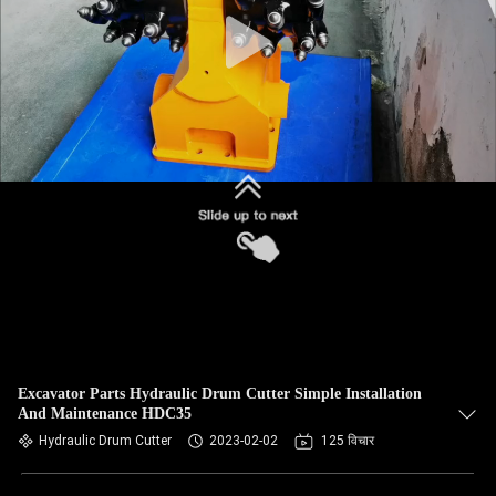
Excavator Parts Hydraulic Drum Cutter Simple Installation
And Maintenance HDC35
Hydraulic Drum Cutter
2023-02-02
125 विचार