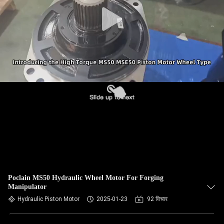
Poclain MS50 Hydraulic Wheel Motor For Forging
Manipulator
Hydraulic Piston Motor
2025-01-23
92 विचार