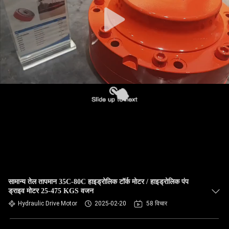
सामान्य तेल तापमान 35C-80C हाइड्रोलिक टॉर्क मोटर / हाइड्रोलिक पंप
ड्राइव मोटर 25-475 KGS वजन
Hydraulic Drive Motor
2025-02-20
58 विचार