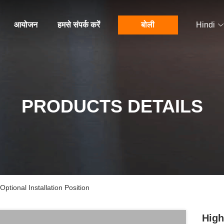
आयोजन
हमसे संपर्क करें
बोली
Hindi
PRODUCTS DETAILS
ptional Installation Position
High