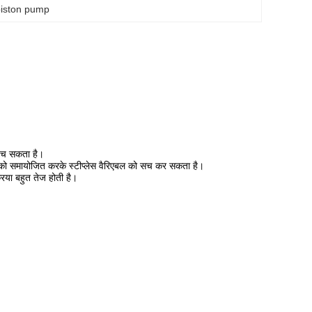
piston pump
ुंच सकता है।
ता को समायोजित करके स्टीप्लेस वैरिएबल को सच कर सकता है।
िया बहुत तेज होती है।