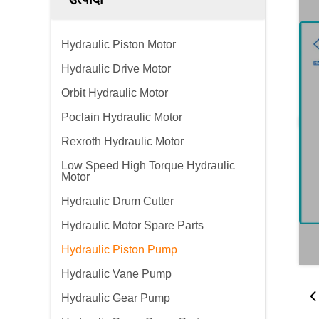
Hydraulic Piston Motor
Hydraulic Drive Motor
Orbit Hydraulic Motor
Poclain Hydraulic Motor
Rexroth Hydraulic Motor
Low Speed High Torque Hydraulic
Motor
Hydraulic Drum Cutter
Hydraulic Motor Spare Parts
Hydraulic Piston Pump
Hydraulic Vane Pump
Hydraulic Gear Pump