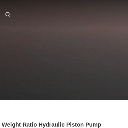
 Weight Ratio Hydraulic Piston Pump