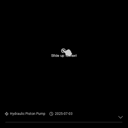
Hydraulic Piston Pump
2025-07-03