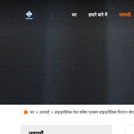
घर
हमारे बारे में
उत्पादों
घर
>
उत्पादों
>
हाइड्रोलिक तेल शक्ति प्रकार हाइड्रोलिक पिस्टन मोट
उत्पादों