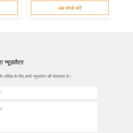
अब संपर्क करें
ा न्यूज़लैटर
र अधिक के लिए हमारे न्यूज़लेटर की सदस्यता लें।