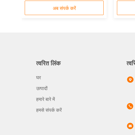
अब संपर्क करें
त्वरित लिंक
त्वर
घर
उत्पादों
हमारे बारे में
हमसे संपर्क करें