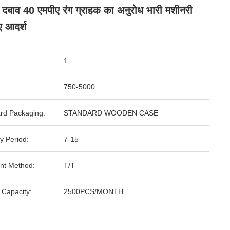
 दबाव 40 एमपीए रंग ग्राहक का अनुरोध भारी मशीनरी
ए आदर्श
1
750-5000
rd Packaging:
STANDARD WOODEN CASE
y Period:
7-15
nt Method:
T/T
 Capacity:
2500PCS/MONTH