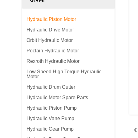
Hydraulic Piston Motor
Hydraulic Drive Motor
Orbit Hydraulic Motor
Poclain Hydraulic Motor
Rexroth Hydraulic Motor
Low Speed High Torque Hydraulic
Motor
Hydraulic Drum Cutter
Hydraulic Motor Spare Parts
Hydraulic Piston Pump
Hydraulic Vane Pump
Hydraulic Gear Pump