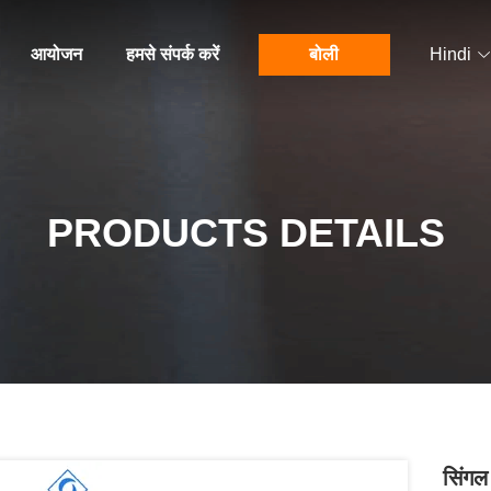
आयोजन
हमसे संपर्क करें
बोली
Hindi
PRODUCTS DETAILS
सिंगल