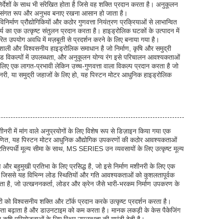
िर्देशों के साथ भी संरेखित होता है जिसे वह शक्ति प्रदान करता है। अनुकूलन
 सुसंगत रूप और अनुभव बनाए रखना आसान हो जाता है।
निर्माण प्रौद्योगिकियों और कठोर गुणवत्ता नियंत्रण प्रक्रियाओं से लाभान्वित
्य का एक उत्कृष्ट संतुलन प्रदान करता है। हाइड्रोलिक घटकों के उत्पादन में
 उपयोग अवधि में मज़बूती से प्रदर्शन करने के लिए बनाया गया है।
ली और विश्वसनीय हाइड्रोलिक समाधान है जो निर्माण, कृषि और समुद्री
ड विकल्पों में उपलब्धता, और अनुकूलन योग्य रंग इसे परिचालन आवश्यकताओं
के लिए एक लागत-प्रभावी लेकिन उच्च-गुणवत्ता वाला विकल्प प्रदान करता है जो
शीनरी, या समुद्री जहाजों के लिए हो, यह पिस्टन मोटर आधुनिक हाइड्रोलिक
ं मांग वाले अनुप्रयोगों के लिए विशेष रूप से डिज़ाइन किया गया एक
माणित, यह पिस्टन मोटर आधुनिक औद्योगिक उपकरणों की कठोर आवश्यकताओं
िस्पर्धी मूल्य सीमा के साथ, MS SERIES उन व्यवसायों के लिए उत्कृष्ट मूल्य
मुखी प्रतिभा के लिए प्रसिद्ध है, जो इसे निर्माण मशीनरी के लिए एक
, जिससे यह विभिन्न लोड स्थितियों और गति आवश्यकताओं को कुशलतापूर्वक
ता है, जो उत्खननकर्ता, लोडर और क्रेन जैसे भारी-भरकम निर्माण उपकरण के
री को विश्वसनीय शक्ति और टॉर्क प्रदान करके उत्कृष्ट प्रदर्शन करता है।
कता बढ़ाता है और डाउनटाइम को कम करता है। मानक लकड़ी के केस पैकेजिंग