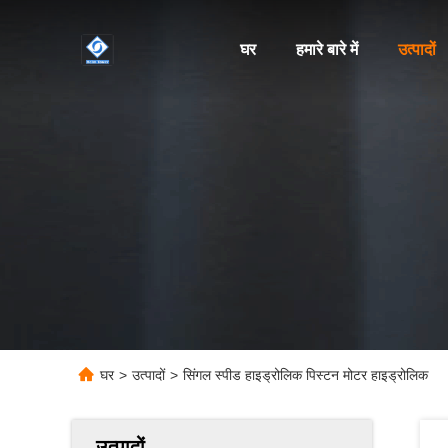
घर
हमारे बारे में
उत्पादों
घर
>
उत्पादों
>
सिंगल स्पीड हाइड्रोलिक पिस्टन मोटर हाइड्रोलिक
उत्पादों