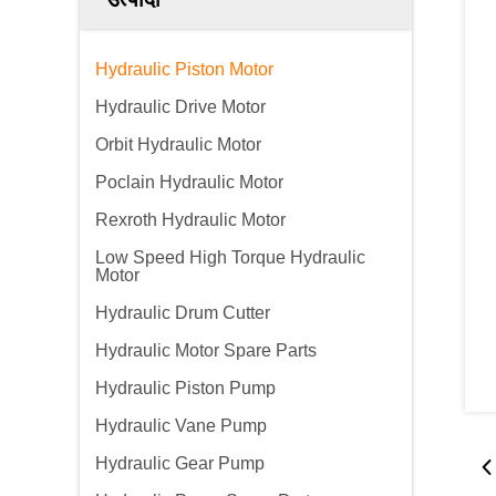
Hydraulic Piston Motor
Hydraulic Drive Motor
Orbit Hydraulic Motor
Poclain Hydraulic Motor
Rexroth Hydraulic Motor
Low Speed High Torque Hydraulic
Motor
Hydraulic Drum Cutter
Hydraulic Motor Spare Parts
Hydraulic Piston Pump
Hydraulic Vane Pump
Hydraulic Gear Pump