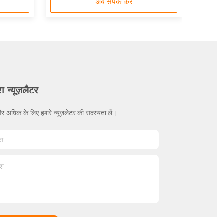
अब संपर्क करें
ा न्यूज़लैटर
र अधिक के लिए हमारे न्यूज़लेटर की सदस्यता लें।