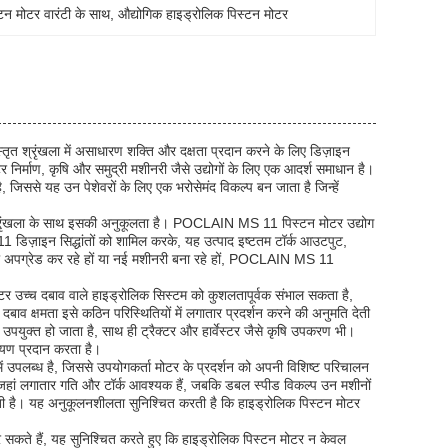
टन मोटर वारंटी के साथ
, 
औद्योगिक हाइड्रोलिक पिस्टन मोटर
तृत श्रृंखला में असाधारण शक्ति और दक्षता प्रदान करने के लिए डिज़ाइन
 निर्माण, कृषि और समुद्री मशीनरी जैसे उद्योगों के लिए एक आदर्श समाधान है।
 जिससे यह उन पेशेवरों के लिए एक भरोसेमंद विकल्प बन जाता है जिन्हें
्रृंखला के साथ इसकी अनुकूलता है। POCLAIN MS 11 पिस्टन मोटर उद्योग
िज़ाइन सिद्धांतों को शामिल करके, यह उत्पाद इष्टतम टॉर्क आउटपुट,
 को अपग्रेड कर रहे हों या नई मशीनरी बना रहे हों, POCLAIN MS 11
र उच्च दबाव वाले हाइड्रोलिक सिस्टम को कुशलतापूर्वक संभाल सकता है,
बाव क्षमता इसे कठिन परिस्थितियों में लगातार प्रदर्शन करने की अनुमति देती
 उपयुक्त हो जाता है, साथ ही ट्रैक्टर और हार्वेस्टर जैसे कृषि उपकरण भी।
ियण प्रदान करता है।
 उपलब्ध है, जिससे उपयोगकर्ता मोटर के प्रदर्शन को अपनी विशिष्ट परिचालन
 जहां लगातार गति और टॉर्क आवश्यक हैं, जबकि डबल स्पीड विकल्प उन मशीनों
 होती है। यह अनुकूलनशीलता सुनिश्चित करती है कि हाइड्रोलिक पिस्टन मोटर
कर सकते हैं, यह सुनिश्चित करते हुए कि हाइड्रोलिक पिस्टन मोटर न केवल