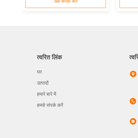
अब संपर्क करें
त्वरित लिंक
त्वर
घर
उत्पादों
हमारे बारे में
हमसे संपर्क करें