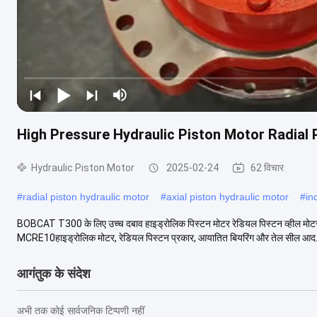
High Pressure Hydraulic Piston Motor Radia
Hydraulic Piston Motor
2025-02-24
62 विचार
#
radial piston hydraulic motor
#
axial piston hydraulic motor
#
in
BOBCAT T300 के लिए उच्च दबाव हाइड्रोलिक पिस्टन मोटर रेडियल पिस्ट
MCRE10हाइड्रोलिक मोटर, रेडियल पिस्टन प्रकार, आयातित बियरिंग और तेल सील आद.
आगंतुक के संदेश
अभी तक कोई सार्वजनिक टिप्पणी नहीं