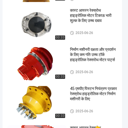
कास्ट आयरन रेक्स्रोथ
हाइड्रोलिक मोटर टिकाऊ भारी
शुल्क के लिए उच्च दबाव
Rexroth Hydraulic Motor
2025-06-26
00:33
निर्माण मशीनरी दक्षता और प्रदर्शन
के लिए कम गति उच्च टॉर्क
हाइड्रोलिक रेक्सरोथ मोटर पार्ट्स
Rexroth Hydraulic Motor
2025-06-26
00:33
45 एमपीए पिस्टन नियंत्रण प्रकार
रेक्स्रोथ हाइड्रोलिक मोटर निर्माण
मशीनरी के लिए
Rexroth Hydraulic Motor
2025-06-26
00:33
कास्ट आयरन रेक्सरोथ