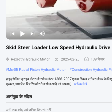
Skid Steer Loader Low Speed Hydraulic Drive
Rexroth Hydraulic Motor
2025-02-25
139 विचार
#
Mcr05 Radial Piston Hydraulic Motor
#
Construction Hydraulic P
हाइड्रोलिक ड्राइव मोटर लो स्पीड मोटर 1386-2307 एनएम स्किड स्टीयर लोडर के लिए र
प्रकार,आयातित बियरिंग और तेल सील आदि को अपनाएं,...
अधिक देखें
आगंतुक के संदेश
अभी तक कोई सार्वजनिक टिप्पणी नहीं