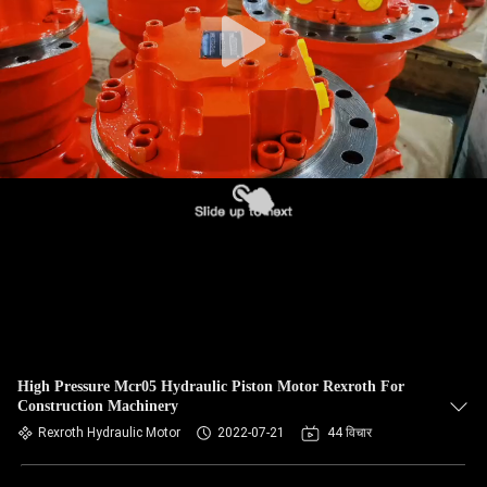
High Pressure Mcr05 Hydraulic Piston Motor Rexroth For
Construction Machinery
Rexroth Hydraulic Motor
2022-07-21
44 विचार