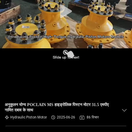
अनुकूलन योग्य POCLAIN MS हाइड्रोलिक पिस्टन मोटर 31.5 एमपीए
नामित दबाव के साथ
Hydraulic Piston Motor
2025-06-26
86 विचार