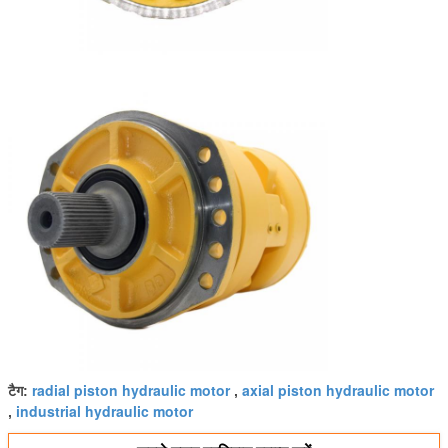
radial piston hydraulic motor
axial piston hydraulic motor
टैग:
,
industrial hydraulic motor
,